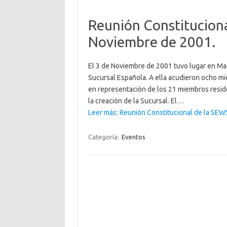
Reunión Constituciona
Noviembre de 2001.
El 3 de Noviembre de 2001 tuvo lugar en Mad
Sucursal Española. A ella acudieron ocho mi
en representación de los 21 miembros resid
la creación de la Sucursal. El…
Leer más: Reunión Constitucional de la SEW
Categoría:
Eventos