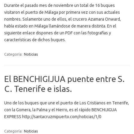
Durante el pasado mes de noviembre un total de 16 buques
visitaron el puerto de Málaga por primera vez con sus actuales
nombres. Solamente uno de ellos, el crucero Azamara Onward,
había estado en Málaga llamándose de manera distinta. En el
siguiente enlace dispones de un PDF con las fotografías y
características de dichos buques.
Categoría:
Noticias
El BENCHIGIJUA puente entre S.
C. Tenerife e islas.
Uno de los buques que une el puerto de Los Cristianos en Tenerife,
con la Gomera, la Palma y el Hierro, es el rápido BENCHIJIGUA
EXPRESS http://santacruzmipuerto.com/noticias/1/0
Categoría:
Noticias