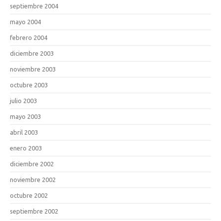
septiembre 2004
mayo 2004
febrero 2004
diciembre 2003
noviembre 2003
octubre 2003
julio 2003
mayo 2003
abril 2003
enero 2003
diciembre 2002
noviembre 2002
octubre 2002
septiembre 2002