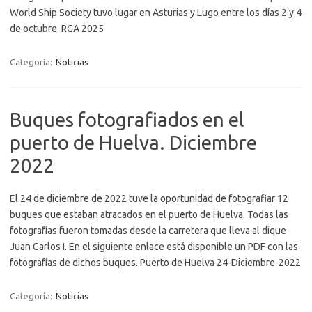
World Ship Society tuvo lugar en Asturias y Lugo entre los días 2 y 4
de octubre. RGA 2025
Categoría:
Noticias
Buques fotografiados en el
puerto de Huelva. Diciembre
2022
El 24 de diciembre de 2022 tuve la oportunidad de fotografiar 12
buques que estaban atracados en el puerto de Huelva. Todas las
fotografías fueron tomadas desde la carretera que lleva al dique
Juan Carlos I. En el siguiente enlace está disponible un PDF con las
fotografías de dichos buques. Puerto de Huelva 24-Diciembre-2022
Categoría:
Noticias