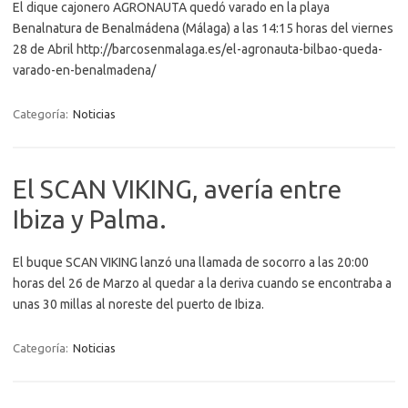
El dique cajonero AGRONAUTA quedó varado en la playa
Benalnatura de Benalmádena (Málaga) a las 14:15 horas del viernes
28 de Abril http://barcosenmalaga.es/el-agronauta-bilbao-queda-
varado-en-benalmadena/
Categoría:
Noticias
El SCAN VIKING, avería entre
Ibiza y Palma.
El buque SCAN VIKING lanzó una llamada de socorro a las 20:00
horas del 26 de Marzo al quedar a la deriva cuando se encontraba a
unas 30 millas al noreste del puerto de Ibiza.
Categoría:
Noticias