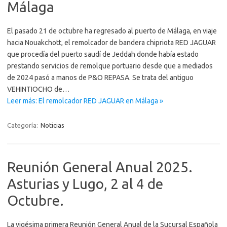
Málaga
El pasado 21 de octubre ha regresado al puerto de Málaga, en viaje
hacia Nouakchott, el remolcador de bandera chipriota RED JAGUAR
que procedía del puerto saudí de Jeddah donde había estado
prestando servicios de remolque portuario desde que a mediados
de 2024 pasó a manos de P&O REPASA. Se trata del antiguo
VEHINTIOCHO de…
Leer más: El remolcador RED JAGUAR en Málaga »
Categoría:
Noticias
Reunión General Anual 2025.
Asturias y Lugo, 2 al 4 de
Octubre.
La vigésima primera Reunión General Anual de la Sucursal Española