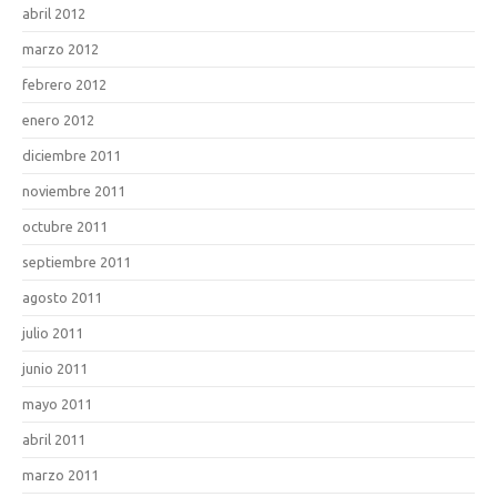
abril 2012
marzo 2012
febrero 2012
enero 2012
diciembre 2011
noviembre 2011
octubre 2011
septiembre 2011
agosto 2011
julio 2011
junio 2011
mayo 2011
abril 2011
marzo 2011