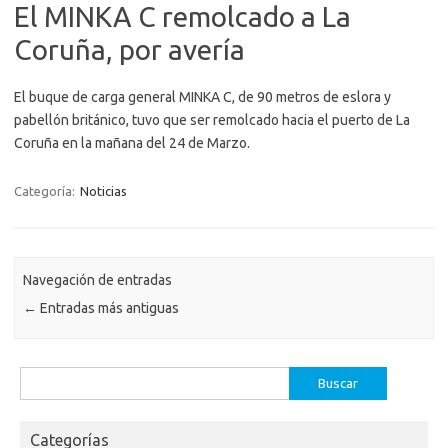
El MINKA C remolcado a La
Coruña, por avería
El buque de carga general MINKA C, de 90 metros de eslora y
pabellón británico, tuvo que ser remolcado hacia el puerto de La
Coruña en la mañana del 24 de Marzo.
Categoría:
Noticias
Navegación de entradas
←
Entradas más antiguas
Buscar:
Categorías