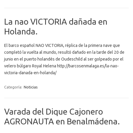
La nao VICTORIA dañada en
Holanda.
El barco español NAO VICTORIA, réplica de la primera nave que
completó la vuelta al mundo, resultó dañado en la tarde del 20 de
junio en el puerto holandés de Oudeschild al ser golpeado por el
velero búlgaro Royal Helena http://barcosenmalaga.es/la-nao-
victoria-danada-en-holanda/
Categoría:
Noticias
Varada del Dique Cajonero
AGRONAUTA en Benalmádena.