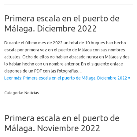
Primera escala en el puerto de
Málaga. Diciembre 2022
Durante el último mes de 2022 un total de 10 buques han hecho
escala por primera vez en el puerto de Málaga con sus nombres
actuales. Ocho de ellos no habían atracado nunca en Málaga y dos,
lo habían hecho con un nombre anterior. En el siguiente enlace
dispones de un PDF con las fotografías…
Leer más: Primera escala en el puerto de Málaga. Diciembre 2022 »
Categoría:
Noticias
Primera escala en el puerto de
Málaga. Noviembre 2022