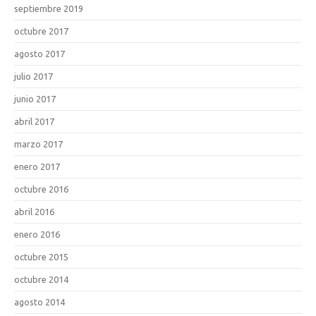
septiembre 2019
octubre 2017
agosto 2017
julio 2017
junio 2017
abril 2017
marzo 2017
enero 2017
octubre 2016
abril 2016
enero 2016
octubre 2015
octubre 2014
agosto 2014