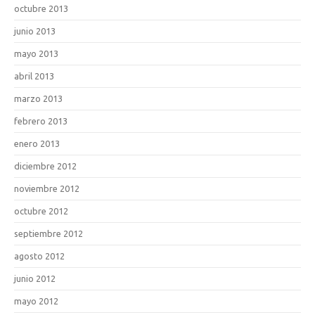
octubre 2013
junio 2013
mayo 2013
abril 2013
marzo 2013
febrero 2013
enero 2013
diciembre 2012
noviembre 2012
octubre 2012
septiembre 2012
agosto 2012
junio 2012
mayo 2012