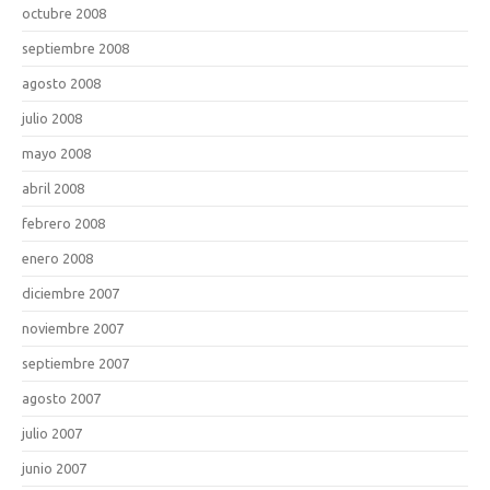
octubre 2008
septiembre 2008
agosto 2008
julio 2008
mayo 2008
abril 2008
febrero 2008
enero 2008
diciembre 2007
noviembre 2007
septiembre 2007
agosto 2007
julio 2007
junio 2007