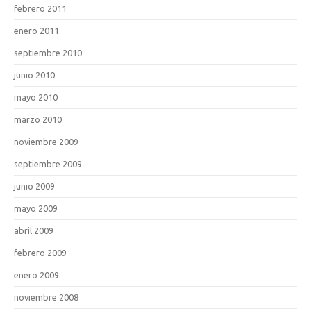
febrero 2011
enero 2011
septiembre 2010
junio 2010
mayo 2010
marzo 2010
noviembre 2009
septiembre 2009
junio 2009
mayo 2009
abril 2009
febrero 2009
enero 2009
noviembre 2008