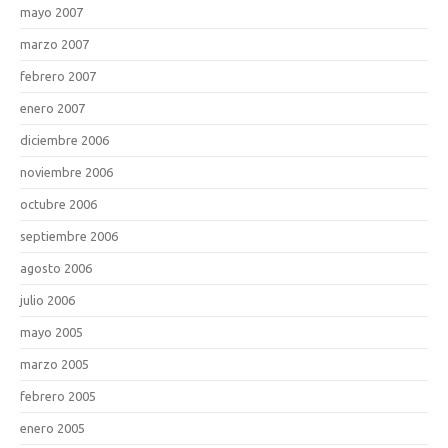
mayo 2007
marzo 2007
febrero 2007
enero 2007
diciembre 2006
noviembre 2006
octubre 2006
septiembre 2006
agosto 2006
julio 2006
mayo 2005
marzo 2005
febrero 2005
enero 2005