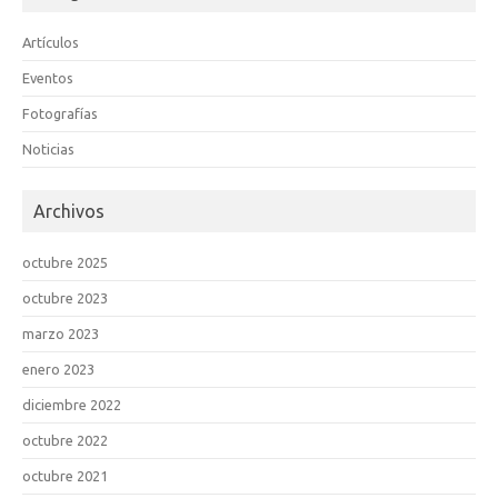
Artículos
Eventos
Fotografías
Noticias
Archivos
octubre 2025
octubre 2023
marzo 2023
enero 2023
diciembre 2022
octubre 2022
octubre 2021