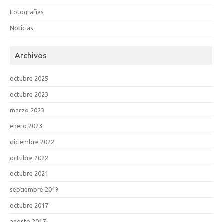
Fotografías
Noticias
Archivos
octubre 2025
octubre 2023
marzo 2023
enero 2023
diciembre 2022
octubre 2022
octubre 2021
septiembre 2019
octubre 2017
agosto 2017