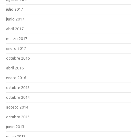
julio 2017
junio 2017
abril 2017
marzo 2017
enero 2017
octubre 2016
abril 2016
enero 2016
octubre 2015
octubre 2014
agosto 2014
octubre 2013
junio 2013
mayo 2013