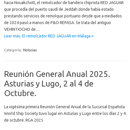
hacia Nouakchott, el remolcador de bandera chipriota RED JAGUAR
que procedía del puerto saudí de Jeddah donde había estado
prestando servicios de remolque portuario desde que a mediados
de 2024 pasó a manos de P&O REPASA. Se trata del antiguo
VEHINTIOCHO de…
Leer más: El remolcador RED JAGUAR en Málaga »
Categoría:
Noticias
Reunión General Anual 2025.
Asturias y Lugo, 2 al 4 de
Octubre.
La vigésima primera Reunión General Anual de la Sucursal Española
World Ship Society tuvo lugar en Asturias y Lugo entre los días 2 y 4
de octubre. RGA 2025