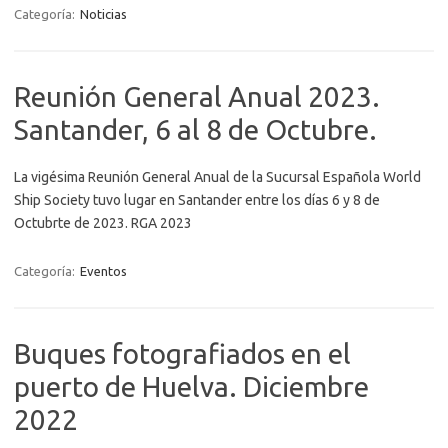
Categoría:
Noticias
Reunión General Anual 2023.
Santander, 6 al 8 de Octubre.
La vigésima Reunión General Anual de la Sucursal Española World
Ship Society tuvo lugar en Santander entre los días 6 y 8 de
Octubrte de 2023. RGA 2023
Categoría:
Eventos
Buques fotografiados en el
puerto de Huelva. Diciembre
2022