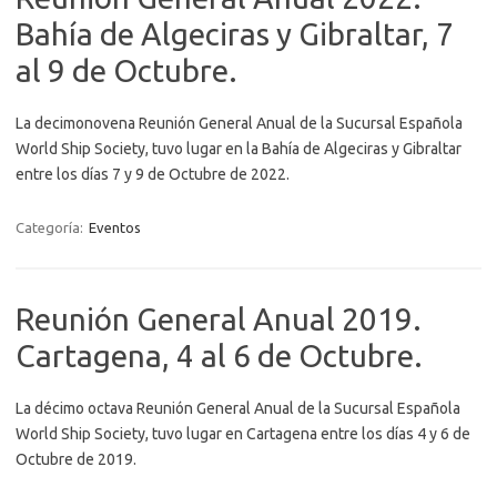
Bahía de Algeciras y Gibraltar, 7
al 9 de Octubre.
La decimonovena Reunión General Anual de la Sucursal Española
World Ship Society, tuvo lugar en la Bahía de Algeciras y Gibraltar
entre los días 7 y 9 de Octubre de 2022.
Categoría:
Eventos
Reunión General Anual 2019.
Cartagena, 4 al 6 de Octubre.
La décimo octava Reunión General Anual de la Sucursal Española
World Ship Society, tuvo lugar en Cartagena entre los días 4 y 6 de
Octubre de 2019.