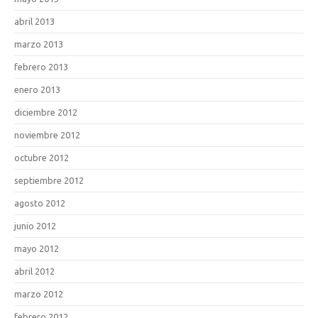
abril 2013
marzo 2013
febrero 2013
enero 2013
diciembre 2012
noviembre 2012
octubre 2012
septiembre 2012
agosto 2012
junio 2012
mayo 2012
abril 2012
marzo 2012
febrero 2012