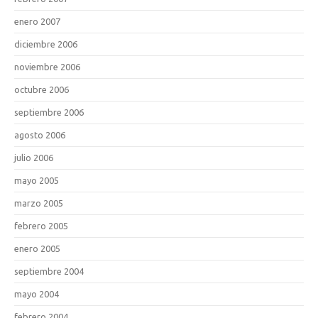
enero 2007
diciembre 2006
noviembre 2006
octubre 2006
septiembre 2006
agosto 2006
julio 2006
mayo 2005
marzo 2005
febrero 2005
enero 2005
septiembre 2004
mayo 2004
febrero 2004