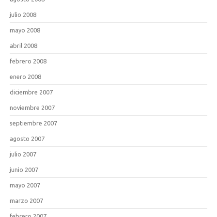
julio 2008
mayo 2008
abril 2008
febrero 2008
enero 2008
diciembre 2007
noviembre 2007
septiembre 2007
agosto 2007
julio 2007
junio 2007
mayo 2007
marzo 2007
febrero 2007