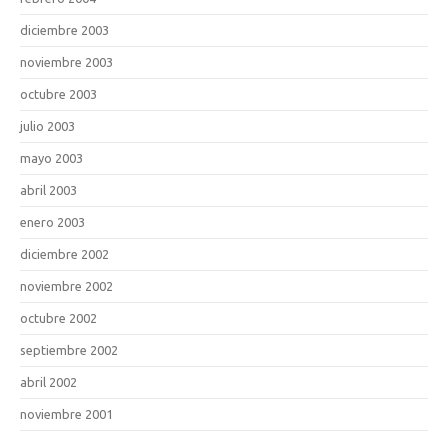
diciembre 2003
noviembre 2003
octubre 2003
julio 2003
mayo 2003
abril 2003
enero 2003
diciembre 2002
noviembre 2002
octubre 2002
septiembre 2002
abril 2002
noviembre 2001