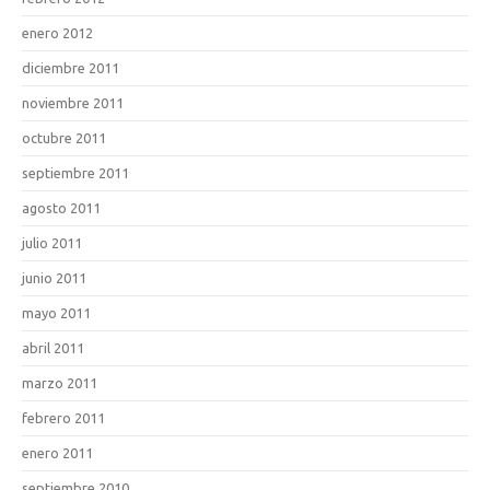
enero 2012
diciembre 2011
noviembre 2011
octubre 2011
septiembre 2011
agosto 2011
julio 2011
junio 2011
mayo 2011
abril 2011
marzo 2011
febrero 2011
enero 2011
septiembre 2010