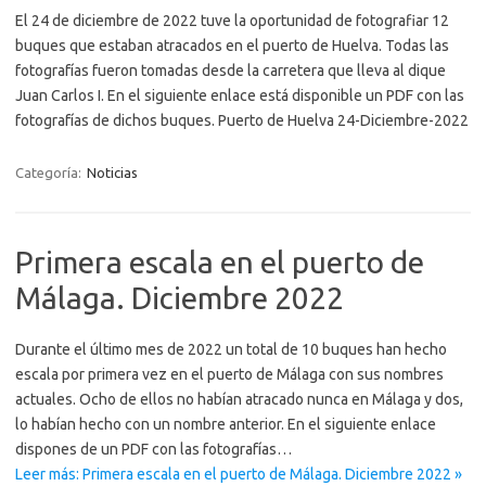
El 24 de diciembre de 2022 tuve la oportunidad de fotografiar 12
buques que estaban atracados en el puerto de Huelva. Todas las
fotografías fueron tomadas desde la carretera que lleva al dique
Juan Carlos I. En el siguiente enlace está disponible un PDF con las
fotografías de dichos buques. Puerto de Huelva 24-Diciembre-2022
Categoría:
Noticias
Primera escala en el puerto de
Málaga. Diciembre 2022
Durante el último mes de 2022 un total de 10 buques han hecho
escala por primera vez en el puerto de Málaga con sus nombres
actuales. Ocho de ellos no habían atracado nunca en Málaga y dos,
lo habían hecho con un nombre anterior. En el siguiente enlace
dispones de un PDF con las fotografías…
Leer más: Primera escala en el puerto de Málaga. Diciembre 2022 »