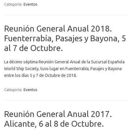
Categoría:
Eventos
Reunión General Anual 2018.
Fuenterrabía, Pasajes y Bayona, 5
al 7 de Octubre.
La décimo séptima Reunión General Anual de la Sucursal Española
World Ship Society, tuvo lugar en Fuenterrabía, Pasajes y Bayona
entre los días 5 y 7 de Octubre de 2018.
Categoría:
Eventos
Reunión General Anual 2017.
Alicante, 6 al 8 de Octubre.