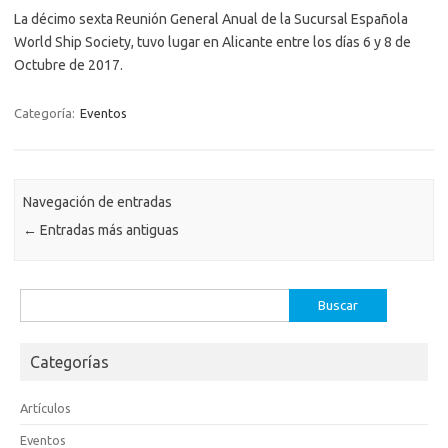
La décimo sexta Reunión General Anual de la Sucursal Española
World Ship Society, tuvo lugar en Alicante entre los días 6 y 8 de
Octubre de 2017.
Categoría:
Eventos
Navegación de entradas
←
Entradas más antiguas
Buscar:
Categorías
Artículos
Eventos