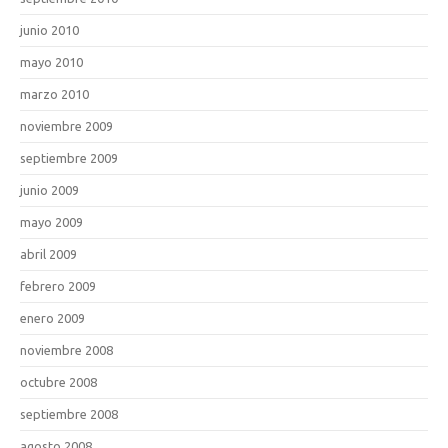
junio 2010
mayo 2010
marzo 2010
noviembre 2009
septiembre 2009
junio 2009
mayo 2009
abril 2009
febrero 2009
enero 2009
noviembre 2008
octubre 2008
septiembre 2008
agosto 2008