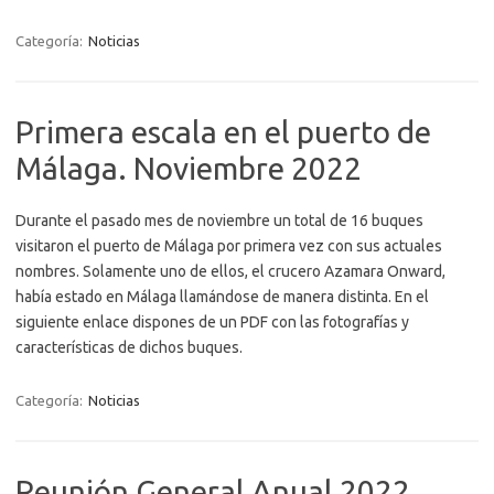
Categoría:
Noticias
Primera escala en el puerto de
Málaga. Noviembre 2022
Durante el pasado mes de noviembre un total de 16 buques
visitaron el puerto de Málaga por primera vez con sus actuales
nombres. Solamente uno de ellos, el crucero Azamara Onward,
había estado en Málaga llamándose de manera distinta. En el
siguiente enlace dispones de un PDF con las fotografías y
características de dichos buques.
Categoría:
Noticias
Reunión General Anual 2022.