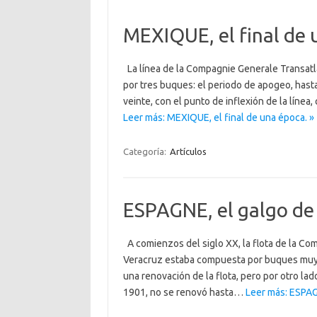
MEXIQUE, el final de 
La línea de la Compagnie Generale Transatla
por tres buques: el periodo de apogeo, hast
veinte, con el punto de inflexión de la línea,
Leer más: MEXIQUE, el final de una época. »
Categoría:
Artículos
ESPAGNE, el galgo de
A comienzos del siglo XX, la flota de la Co
Veracruz estaba compuesta por buques muy 
una renovación de la flota, pero por otro la
1901, no se renovó hasta…
Leer más: ESPAG