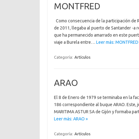
MONTFRED
Como consecuencia de la participación de 
de 2011, llegaba al puerto de Santander 
que ha permanecido amarrado en este puert
viaje a Burela entre…
Leer más: MONTFRED
Categoría:
Artículos
ARAO
El 8 de Enero de 1979 se terminaba en la fa
186 correspondiente al buque ARAO. Este, ju
MARITIMA ASTUR SA de Gijón y formaba parte
Leer más: ARAO »
Categoría:
Artículos