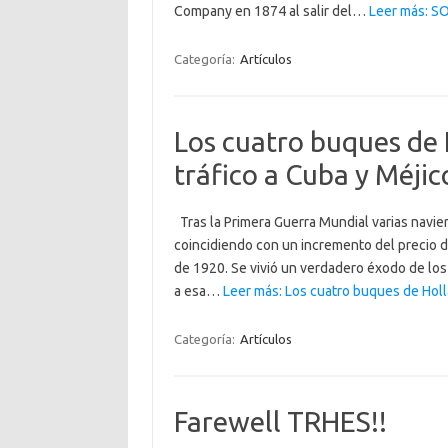
Company en 1874 al salir del…
Leer más: SO
Categoría:
Artículos
Los cuatro buques de 
tráfico a Cuba y Méjic
Tras la Primera Guerra Mundial varias navier
coincidiendo con un incremento del precio d
de 1920. Se vivió un verdadero éxodo de los
a esa…
Leer más: Los cuatro buques de Holl
Categoría:
Artículos
Farewell TRHES!!