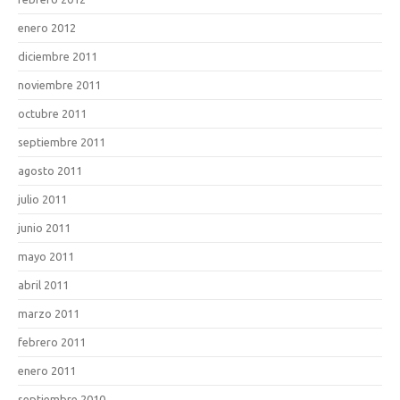
enero 2012
diciembre 2011
noviembre 2011
octubre 2011
septiembre 2011
agosto 2011
julio 2011
junio 2011
mayo 2011
abril 2011
marzo 2011
febrero 2011
enero 2011
septiembre 2010