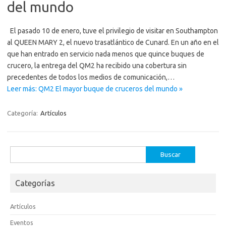
del mundo
El pasado 10 de enero, tuve el privilegio de visitar en Southampton
al QUEEN MARY 2, el nuevo trasatlántico de Cunard. En un año en el
que han entrado en servicio nada menos que quince buques de
crucero, la entrega del QM2 ha recibido una cobertura sin
precedentes de todos los medios de comunicación,…
Leer más: QM2 El mayor buque de cruceros del mundo »
Categoría:
Artículos
Buscar:
Categorías
Artículos
Eventos