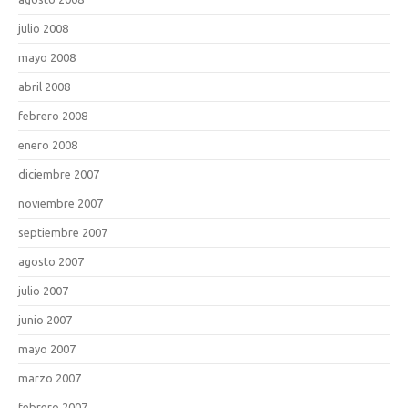
julio 2008
mayo 2008
abril 2008
febrero 2008
enero 2008
diciembre 2007
noviembre 2007
septiembre 2007
agosto 2007
julio 2007
junio 2007
mayo 2007
marzo 2007
febrero 2007