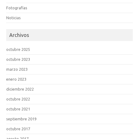
Fotografías
Noticias
Archivos
octubre 2025
octubre 2023
marzo 2023
enero 2023
diciembre 2022
octubre 2022
octubre 2021
septiembre 2019
octubre 2017
agosto 2017