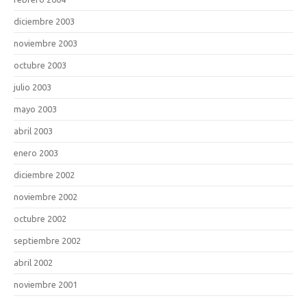
diciembre 2003
noviembre 2003
octubre 2003
julio 2003
mayo 2003
abril 2003
enero 2003
diciembre 2002
noviembre 2002
octubre 2002
septiembre 2002
abril 2002
noviembre 2001