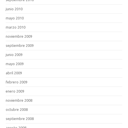
junio 2010
mayo 2010
marzo 2010
noviembre 2009
septiembre 2009
junio 2009
mayo 2009
abril 2009
febrero 2009
enero 2009
noviembre 2008
octubre 2008
septiembre 2008
agosto 2008