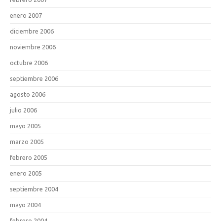
enero 2007
diciembre 2006
noviembre 2006
octubre 2006
septiembre 2006
agosto 2006
julio 2006
mayo 2005
marzo 2005
febrero 2005
enero 2005
septiembre 2004
mayo 2004
febrero 2004