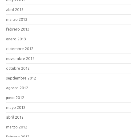
abril 2013
marzo 2013
febrero 2013
enero 2013
diciembre 2012
noviembre 2012
octubre 2012
septiembre 2012
agosto 2012
junio 2012
mayo 2012
abril 2012
marzo 2012
febrero 2012