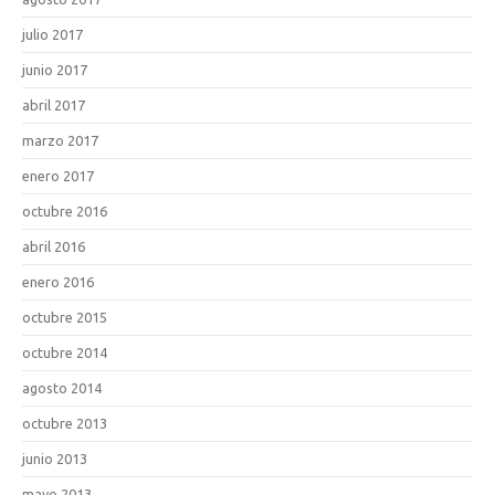
julio 2017
junio 2017
abril 2017
marzo 2017
enero 2017
octubre 2016
abril 2016
enero 2016
octubre 2015
octubre 2014
agosto 2014
octubre 2013
junio 2013
mayo 2013