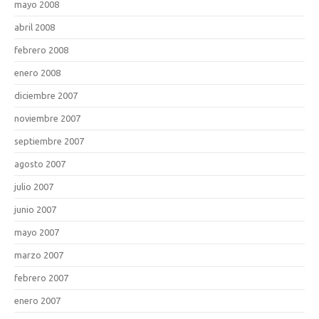
mayo 2008
abril 2008
febrero 2008
enero 2008
diciembre 2007
noviembre 2007
septiembre 2007
agosto 2007
julio 2007
junio 2007
mayo 2007
marzo 2007
febrero 2007
enero 2007