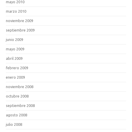
mayo 2010
marzo 2010
noviembre 2009
septiembre 2009
junio 2009
mayo 2009
abril 2009
febrero 2009
enero 2009
noviembre 2008
octubre 2008
septiembre 2008
agosto 2008
julio 2008