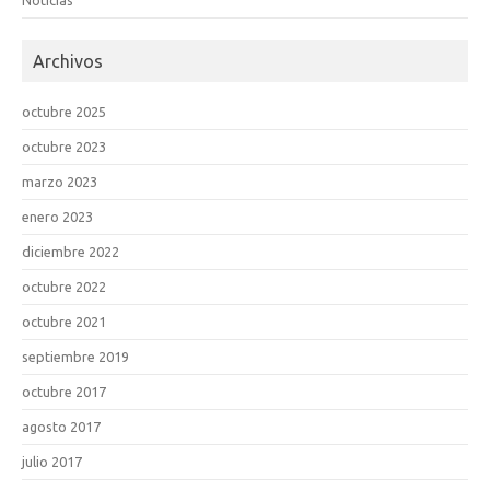
Noticias
Archivos
octubre 2025
octubre 2023
marzo 2023
enero 2023
diciembre 2022
octubre 2022
octubre 2021
septiembre 2019
octubre 2017
agosto 2017
julio 2017