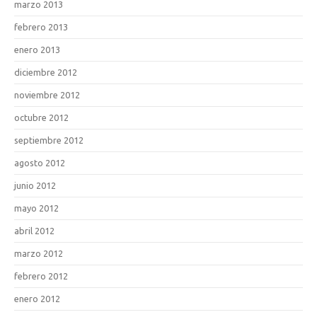
marzo 2013
febrero 2013
enero 2013
diciembre 2012
noviembre 2012
octubre 2012
septiembre 2012
agosto 2012
junio 2012
mayo 2012
abril 2012
marzo 2012
febrero 2012
enero 2012