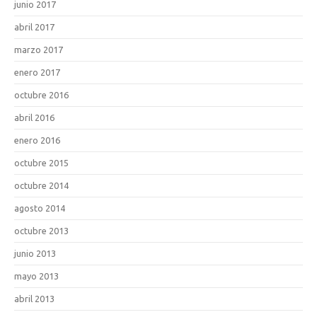
junio 2017
abril 2017
marzo 2017
enero 2017
octubre 2016
abril 2016
enero 2016
octubre 2015
octubre 2014
agosto 2014
octubre 2013
junio 2013
mayo 2013
abril 2013