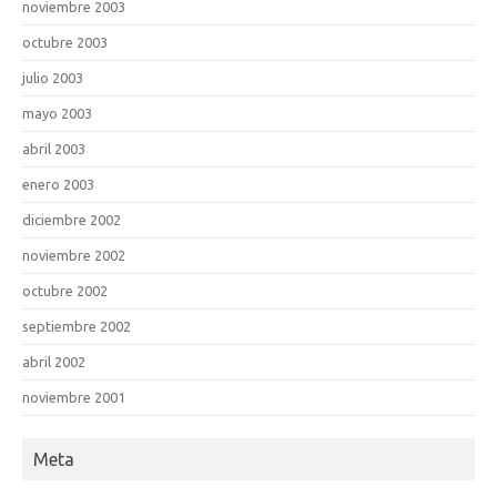
noviembre 2003
octubre 2003
julio 2003
mayo 2003
abril 2003
enero 2003
diciembre 2002
noviembre 2002
octubre 2002
septiembre 2002
abril 2002
noviembre 2001
Meta