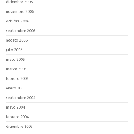
diciembre 2006
noviembre 2006
octubre 2006
septiembre 2006
agosto 2006
julio 2006
mayo 2005
marzo 2005
febrero 2005
enero 2005
septiembre 2004
mayo 2004
febrero 2004
diciembre 2003