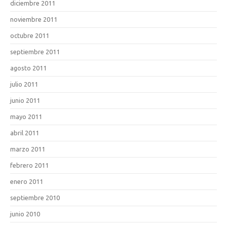
diciembre 2011
noviembre 2011
octubre 2011
septiembre 2011
agosto 2011
julio 2011
junio 2011
mayo 2011
abril 2011
marzo 2011
febrero 2011
enero 2011
septiembre 2010
junio 2010