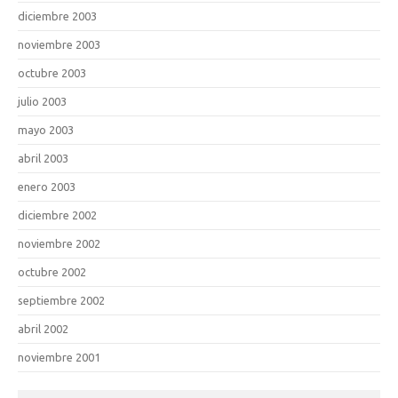
diciembre 2003
noviembre 2003
octubre 2003
julio 2003
mayo 2003
abril 2003
enero 2003
diciembre 2002
noviembre 2002
octubre 2002
septiembre 2002
abril 2002
noviembre 2001