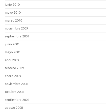
junio 2010
mayo 2010
marzo 2010
noviembre 2009
septiembre 2009
junio 2009
mayo 2009
abril 2009
febrero 2009
enero 2009
noviembre 2008
octubre 2008
septiembre 2008
agosto 2008