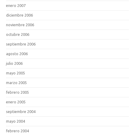
enero 2007
diciembre 2006
noviembre 2006
octubre 2006
septiembre 2006
agosto 2006
julio 2006
mayo 2005
marzo 2005
febrero 2005
enero 2005
septiembre 2004
mayo 2004
febrero 2004