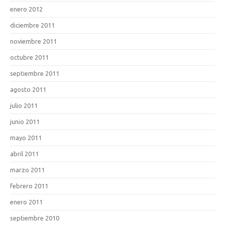
enero 2012
diciembre 2011
noviembre 2011
octubre 2011
septiembre 2011
agosto 2011
julio 2011
junio 2011
mayo 2011
abril 2011
marzo 2011
febrero 2011
enero 2011
septiembre 2010