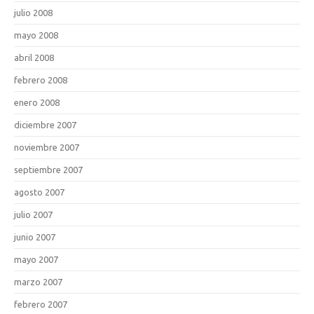
julio 2008
mayo 2008
abril 2008
febrero 2008
enero 2008
diciembre 2007
noviembre 2007
septiembre 2007
agosto 2007
julio 2007
junio 2007
mayo 2007
marzo 2007
febrero 2007