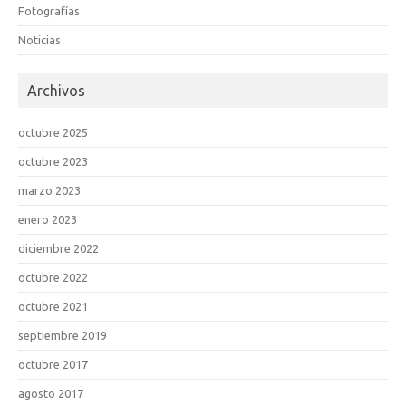
Fotografías
Noticias
Archivos
octubre 2025
octubre 2023
marzo 2023
enero 2023
diciembre 2022
octubre 2022
octubre 2021
septiembre 2019
octubre 2017
agosto 2017