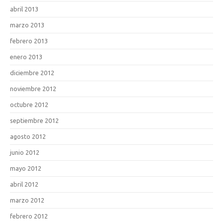
abril 2013
marzo 2013
febrero 2013
enero 2013
diciembre 2012
noviembre 2012
octubre 2012
septiembre 2012
agosto 2012
junio 2012
mayo 2012
abril 2012
marzo 2012
febrero 2012