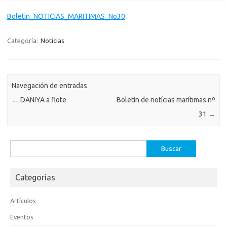
Boletin_NOTICIAS_MARITIMAS_No30
Categoría:
Noticias
Navegación de entradas
←
DANIYA a flote
Boletín de notícias marítimas nº
31
→
Buscar:
Categorías
Artículos
Eventos