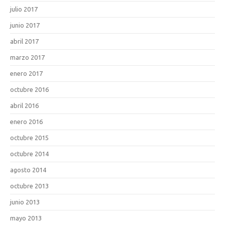
julio 2017
junio 2017
abril 2017
marzo 2017
enero 2017
octubre 2016
abril 2016
enero 2016
octubre 2015
octubre 2014
agosto 2014
octubre 2013
junio 2013
mayo 2013