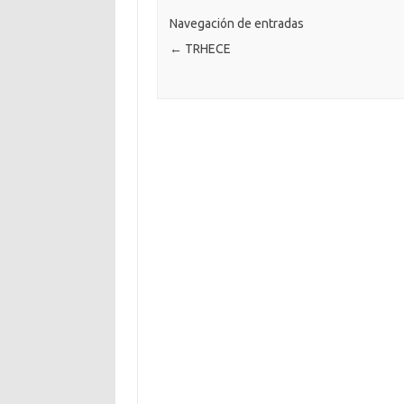
Navegación de entradas
←
TRHECE