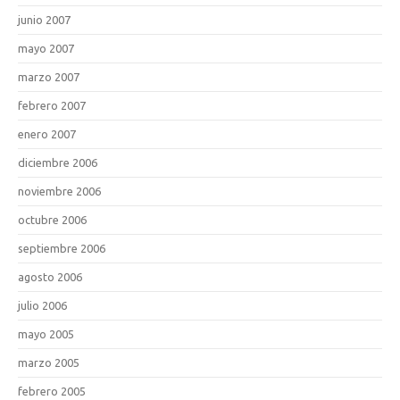
junio 2007
mayo 2007
marzo 2007
febrero 2007
enero 2007
diciembre 2006
noviembre 2006
octubre 2006
septiembre 2006
agosto 2006
julio 2006
mayo 2005
marzo 2005
febrero 2005