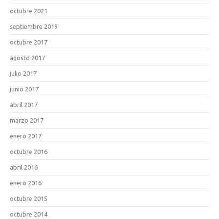
octubre 2021
septiembre 2019
octubre 2017
agosto 2017
julio 2017
junio 2017
abril 2017
marzo 2017
enero 2017
octubre 2016
abril 2016
enero 2016
octubre 2015
octubre 2014