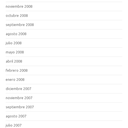
noviembre 2008
octubre 2008
septiembre 2008
agosto 2008
julio 2008
mayo 2008
abril 2008
febrero 2008
enero 2008
diciembre 2007
noviembre 2007
septiembre 2007
agosto 2007
julio 2007