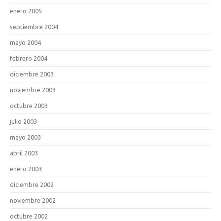
enero 2005
septiembre 2004
mayo 2004
febrero 2004
diciembre 2003
noviembre 2003
octubre 2003
julio 2003
mayo 2003
abril 2003
enero 2003
diciembre 2002
noviembre 2002
octubre 2002