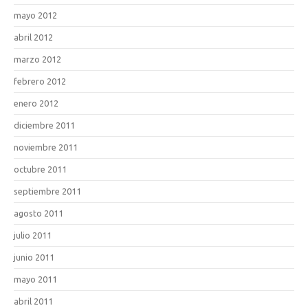
mayo 2012
abril 2012
marzo 2012
febrero 2012
enero 2012
diciembre 2011
noviembre 2011
octubre 2011
septiembre 2011
agosto 2011
julio 2011
junio 2011
mayo 2011
abril 2011