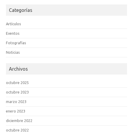
Categorías
Artículos
Eventos
Fotografías
Noticias
Archivos
octubre 2025
octubre 2023
marzo 2023
enero 2023
diciembre 2022
octubre 2022