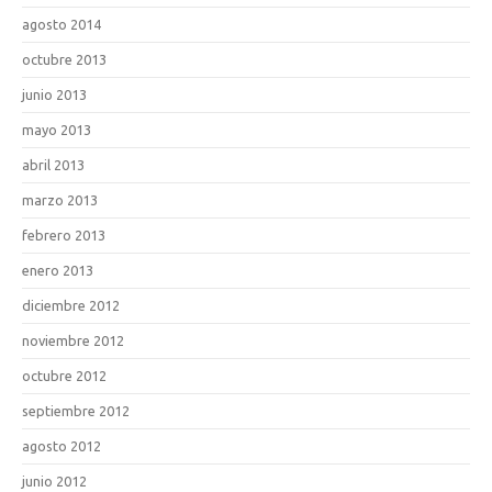
agosto 2014
octubre 2013
junio 2013
mayo 2013
abril 2013
marzo 2013
febrero 2013
enero 2013
diciembre 2012
noviembre 2012
octubre 2012
septiembre 2012
agosto 2012
junio 2012