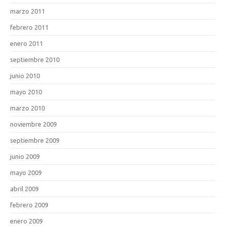
marzo 2011
febrero 2011
enero 2011
septiembre 2010
junio 2010
mayo 2010
marzo 2010
noviembre 2009
septiembre 2009
junio 2009
mayo 2009
abril 2009
febrero 2009
enero 2009