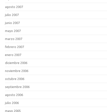
agosto 2007
julio 2007
junio 2007
mayo 2007
marzo 2007
febrero 2007
enero 2007
diciembre 2006
noviembre 2006
octubre 2006
septiembre 2006
agosto 2006
julio 2006
mayo 2005