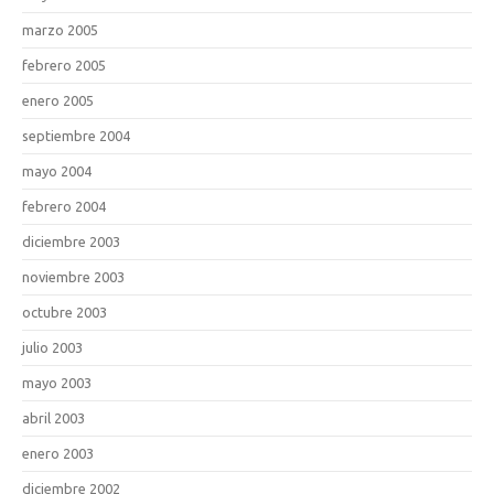
marzo 2005
febrero 2005
enero 2005
septiembre 2004
mayo 2004
febrero 2004
diciembre 2003
noviembre 2003
octubre 2003
julio 2003
mayo 2003
abril 2003
enero 2003
diciembre 2002