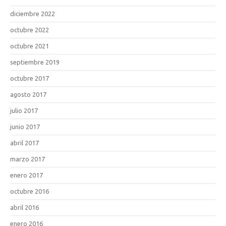
diciembre 2022
octubre 2022
octubre 2021
septiembre 2019
octubre 2017
agosto 2017
julio 2017
junio 2017
abril 2017
marzo 2017
enero 2017
octubre 2016
abril 2016
enero 2016