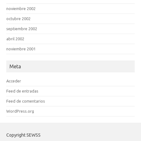
noviembre 2002
octubre 2002
septiembre 2002
abril 2002
noviembre 2001
Meta
Acceder
Feed de entradas
Feed de comentarios
WordPress.org
Copyright SEWSS