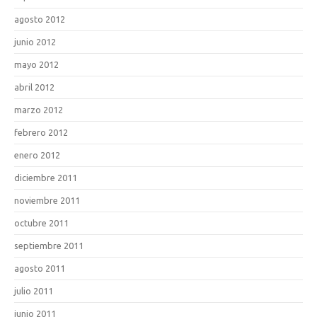
agosto 2012
junio 2012
mayo 2012
abril 2012
marzo 2012
febrero 2012
enero 2012
diciembre 2011
noviembre 2011
octubre 2011
septiembre 2011
agosto 2011
julio 2011
junio 2011