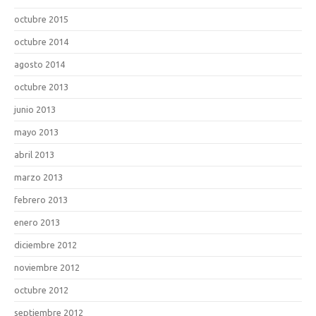
octubre 2015
octubre 2014
agosto 2014
octubre 2013
junio 2013
mayo 2013
abril 2013
marzo 2013
febrero 2013
enero 2013
diciembre 2012
noviembre 2012
octubre 2012
septiembre 2012