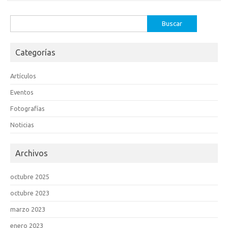
Buscar:
Categorías
Artículos
Eventos
Fotografías
Noticias
Archivos
octubre 2025
octubre 2023
marzo 2023
enero 2023