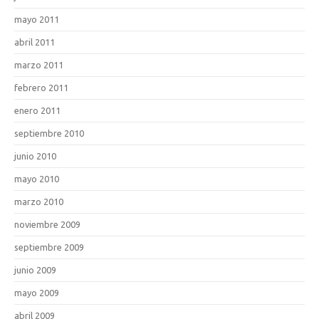
mayo 2011
abril 2011
marzo 2011
febrero 2011
enero 2011
septiembre 2010
junio 2010
mayo 2010
marzo 2010
noviembre 2009
septiembre 2009
junio 2009
mayo 2009
abril 2009