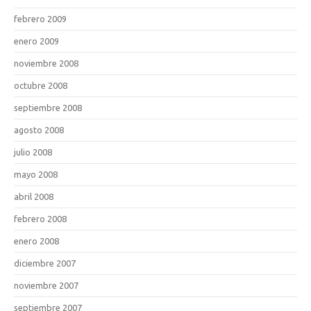
febrero 2009
enero 2009
noviembre 2008
octubre 2008
septiembre 2008
agosto 2008
julio 2008
mayo 2008
abril 2008
febrero 2008
enero 2008
diciembre 2007
noviembre 2007
septiembre 2007