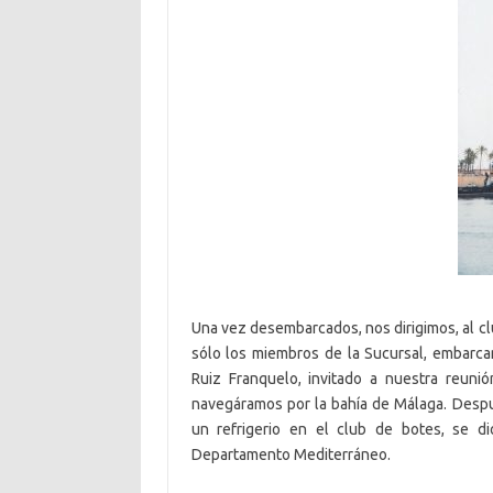
Una vez desembarcados, nos dirigimos, al cl
sólo los miembros de la Sucursal, embarc
Ruiz Franquelo, invitado a nuestra reun
navegáramos por la bahía de Málaga. Despu
un refrigerio en el club de botes, se di
Departamento Mediterráneo.