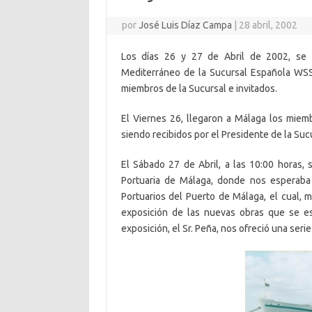
por
José Luis Díaz Campa
|
28 abril, 2002
Los días 26 y 27 de Abril de 2002, se 
Mediterráneo de la Sucursal Española WSS.
miembros de la Sucursal e invitados.
El Viernes 26, llegaron a Málaga los mie
siendo recibidos por el Presidente de la Suc
El Sábado 27 de Abril, a las 10:00 horas, s
Portuaria de Málaga, donde nos esperaba 
Portuarios del Puerto de Málaga, el cual, 
exposición de las nuevas obras que se es
exposición, el Sr. Peña, nos ofreció una ser